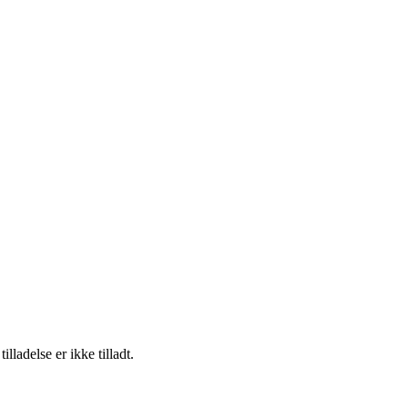
adelse er ikke tilladt.