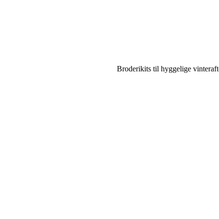
Broderikits til hyggelige vinteraf