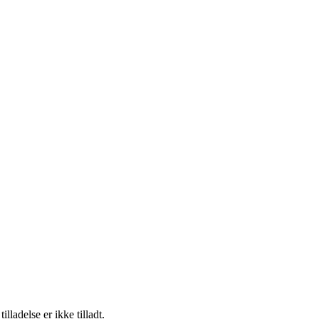
adelse er ikke tilladt.