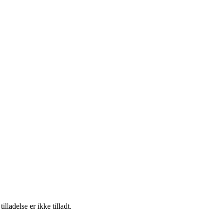
adelse er ikke tilladt.