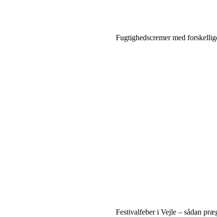
Fugtighedscremer med forskellig
Festivalfeber i Vejle – sådan præg