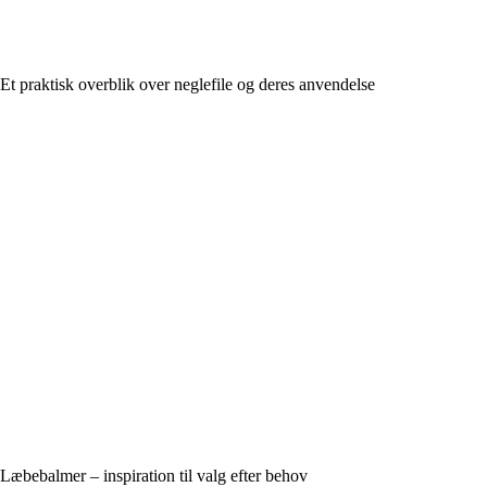
Et praktisk overblik over neglefile og deres anvendelse
Læbebalmer – inspiration til valg efter behov