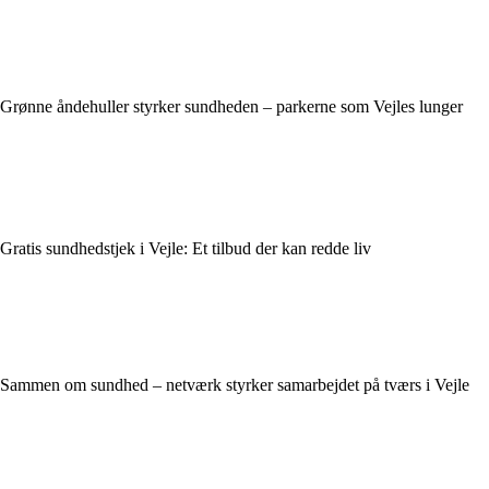
Grønne åndehuller styrker sundheden – parkerne som Vejles lunger
Gratis sundhedstjek i Vejle: Et tilbud der kan redde liv
Sammen om sundhed – netværk styrker samarbejdet på tværs i Vejle