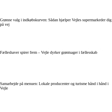
Grønne valg i indkøbskurven: Sådan hjælper Vejles supermarkeder dig
på vej
Fælleshaver spirer frem – Vejle dyrker grøntsager i fællesskab
Samarbejde på menuen: Lokale producenter og turisme hånd i hånd i
Vejle